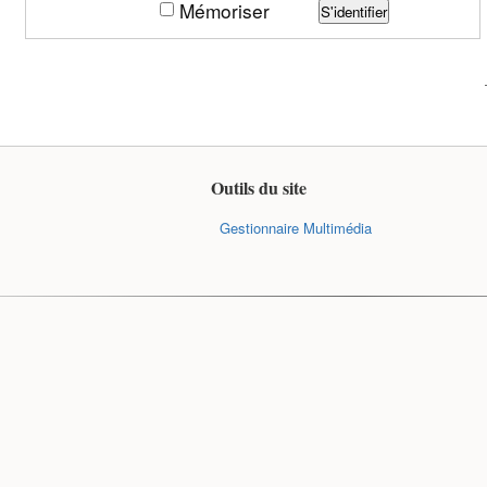
Mémoriser
S'identifier
Outils du site
Gestionnaire Multimédia