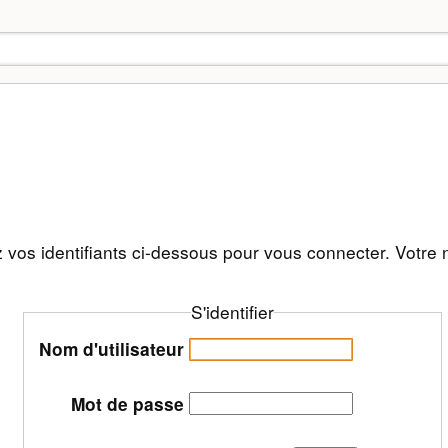
 vos identifiants ci-dessous pour vous connecter. Votre 
S'identifier
Nom d'utilisateur
Mot de passe