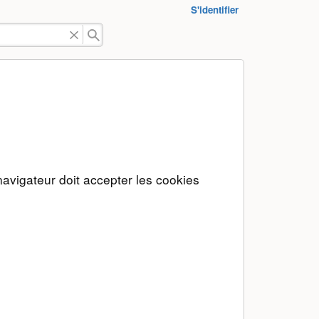
S'identifier
navigateur doit accepter les cookies