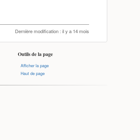
Dernière modification :
il y a 14 mois
Outils de la page
Afficher la page
Haut de page