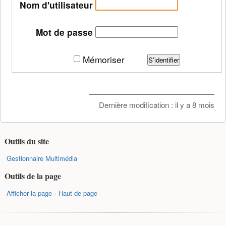
Nom d'utilisateur
Mot de passe
Mémoriser
S'identifier
Dernière modification :
il y a 8 mois
Outils du site
Gestionnaire Multimédia
Outils de la page
Afficher la page
Haut de page